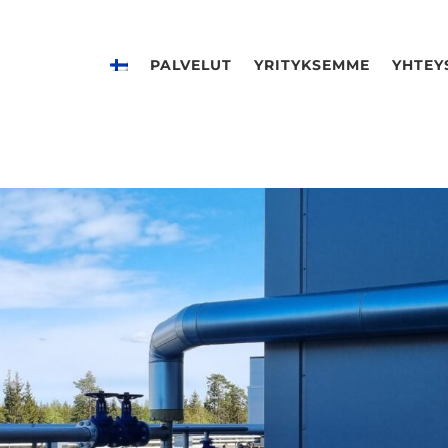
PALVELUT
YRITYKSEMME
YHTEY