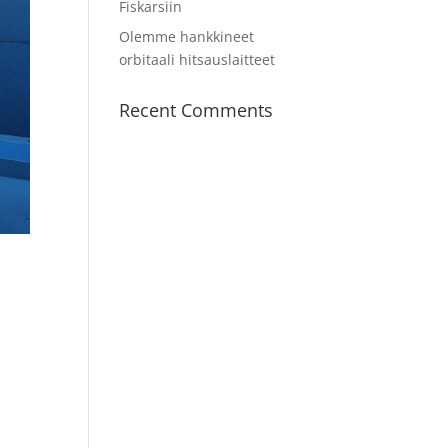
Fiskarsiin
Olemme hankkineet
orbitaali hitsauslaitteet
Recent Comments